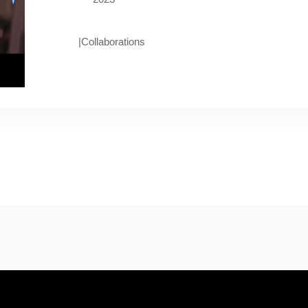
|
Collaborations