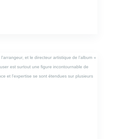
'arrangeur, et le directeur artistique de l’album «
ser est surtout une figure incontournable de
ence et l'expertise se sont étendues sur plusieurs