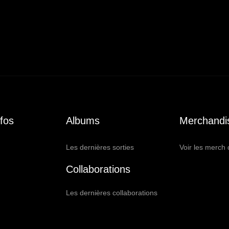
fos
Albums
Merchandi
Les dernières sorties
Voir les merch 
Collaborations
Les dernières collaborations