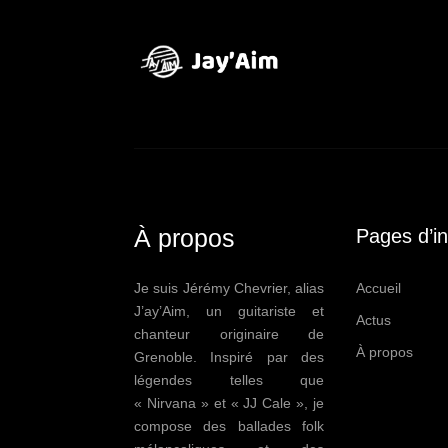
À propos
Pages d’in
Je suis Jérémy Chevrier, alias
Accueil
J’ay’Aim, un guitariste et
Actus
chanteur originaire de
À propos
Grenoble. Inspiré par des
légendes telles que
« Nirvana » et « JJ Cale », je
compose des ballades folk