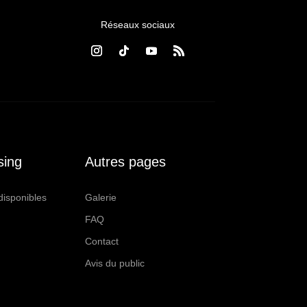
Réseaux sociaux
sing
Autres pages
disponibles
Galerie
FAQ
Contact
Avis du public